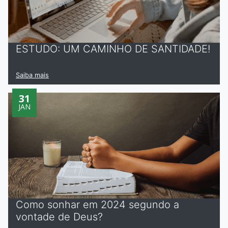
ESTUDO: UM CAMINHO DE SANTIDADE!
Saiba mais
31
JAN
Como sonhar em 2024 segundo a
vontade de Deus?