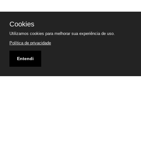
Cookies
Utilizamos cookies para melhorar sua experiência de uso.
Política de privacidade
Entendi