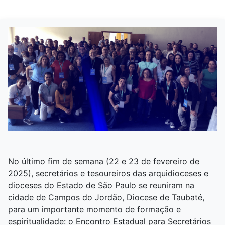
No último fim de semana (22 e 23 de fevereiro de
2025), secretários e tesoureiros das arquidioceses e
dioceses do Estado de São Paulo se reuniram na
cidade de Campos do Jordão, Diocese de Taubaté,
para um importante momento de formação e
espiritualidade: o Encontro Estadual para Secretários