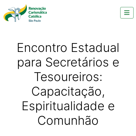
Encontro Estadual
para Secretários e
Tesoureiros:
Capacitação,
Espiritualidade e
Comunhão