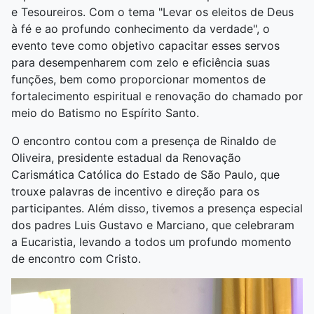
e Tesoureiros. Com o tema "Levar os eleitos de Deus
à fé e ao profundo conhecimento da verdade", o
evento teve como objetivo capacitar esses servos
para desempenharem com zelo e eficiência suas
funções, bem como proporcionar momentos de
fortalecimento espiritual e renovação do chamado por
meio do Batismo no Espírito Santo.
O encontro contou com a presença de Rinaldo de
Oliveira, presidente estadual da Renovação
Carismática Católica do Estado de São Paulo, que
trouxe palavras de incentivo e direção para os
participantes. Além disso, tivemos a presença especial
dos padres Luis Gustavo e Marciano, que celebraram
a Eucaristia, levando a todos um profundo momento
de encontro com Cristo.