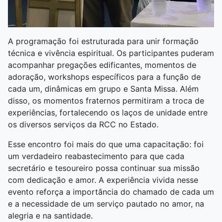
A programação foi estruturada para unir formação
técnica e vivência espiritual. Os participantes puderam
acompanhar pregações edificantes, momentos de
adoração, workshops específicos para a função de
cada um, dinâmicas em grupo e Santa Missa. Além
disso, os momentos fraternos permitiram a troca de
experiências, fortalecendo os laços de unidade entre
os diversos serviços da RCC no Estado.
Esse encontro foi mais do que uma capacitação: foi
um verdadeiro reabastecimento para que cada
secretário e tesoureiro possa continuar sua missão
com dedicação e amor. A experiência vivida nesse
evento reforça a importância do chamado de cada um
e a necessidade de um serviço pautado no amor, na
alegria e na santidade.