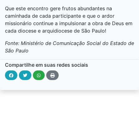
Que este encontro gere frutos abundantes na
caminhada de cada participante e que o ardor
missionário continue a impulsionar a obra de Deus em
cada diocese e arquidiocese de São Paulo!
Fonte: Ministério de Comunicação Social do Estado de
São Paulo
Compartilhe em suas redes sociais