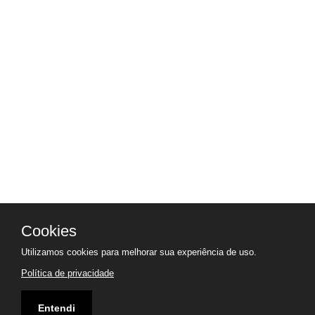
Cookies
Utilizamos cookies para melhorar sua experiência de uso.
Política de privacidade
Entendi