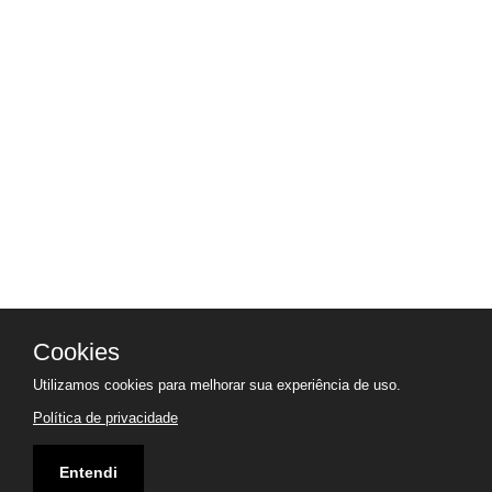
Cookies
Utilizamos cookies para melhorar sua experiência de uso.
Política de privacidade
Entendi