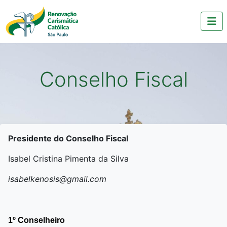
Conselho Fiscal
Presidente do Conselho Fiscal
Isabel Cristina Pimenta da Silva
isabelkenosis@gmail.com
1º Conselheiro