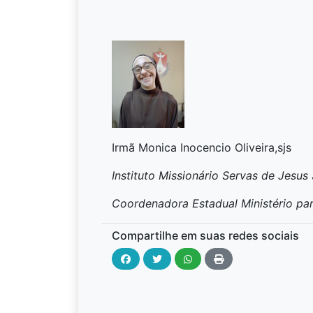
Irmã Monica Inocencio Oliveira,sjs
Instituto Missionário Servas de Jesus
Coordenadora Estadual Ministério pa
Compartilhe em suas redes sociais