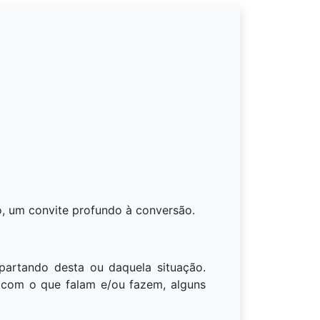
, um convite profundo à conversão.
partando desta ou daquela situação.
 com o que falam e/ou fazem, alguns