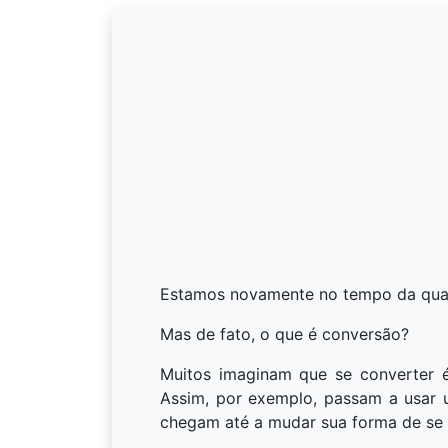
Estamos novamente no tempo da quare
Mas de fato, o que é conversão?
Muitos imaginam que se converter é
Assim, por exemplo, passam a usar 
chegam até a mudar sua forma de se v