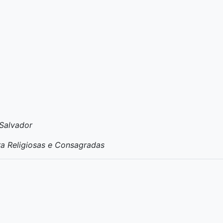
 Salvador
ra Religiosas e Consagradas