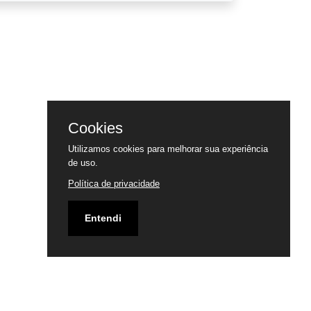
Cookies
Utilizamos cookies para melhorar sua experiência
de uso.
Política de privacidade
Entendi